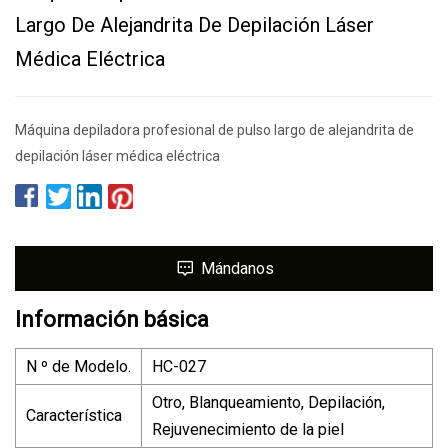
Largo De Alejandrita De Depilación Láser
Médica Eléctrica
Máquina depiladora profesional de pulso largo de alejandrita de
depilación láser médica eléctrica
Mándanos
Información básica
N º de Modelo.
HC-027
Otro, Blanqueamiento, Depilación,
Característica
Rejuvenecimiento de la piel