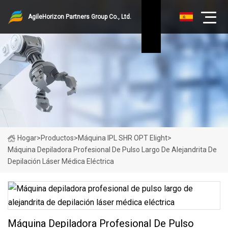
AgileHorizon Partners Group Co., Ltd.
Hogar
>
Productos
>
Máquina IPL SHR OPT Elight
>
Máquina Depiladora Profesional De Pulso Largo De Alejandrita De
Depilación Láser Médica Eléctrica
Máquina Depiladora Profesional De Pulso