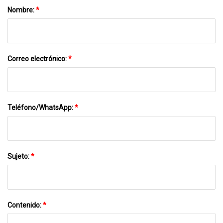
Nombre:
*
Correo electrónico:
*
Teléfono/WhatsApp:
*
Sujeto:
*
Contenido:
*