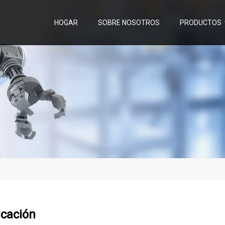
HOGAR
SOBRE NOSOTROS
PRODUCTOS
icación