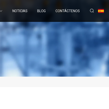
NOTICIAS
BLOG
CONTÁCTENOS