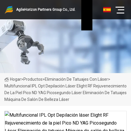
AgileHorizon Partners Group Co., Ltd.
Hogar
>
Productos
>
Eliminación De Tatuajes Con Láser
>
Multifuncional IPL Opt Depilación Láser Elight RF Rejuvenecimiento
De La Piel Pico ND YAG Picosegundo Láser Eliminación De Tatuajes
Máquina De Salón De Belleza Láser