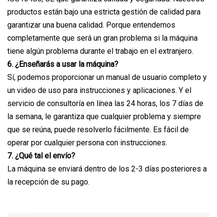
productos están bajo una estricta gestión de calidad para
garantizar una buena calidad. Porque entendemos
completamente que será un gran problema si la máquina
tiene algún problema durante el trabajo en el extranjero.
6. ¿Enseñarás a usar la máquina?
Sí, podemos proporcionar un manual de usuario completo y
un video de uso para instrucciones y aplicaciones. Y el
servicio de consultoría en línea las 24 horas, los 7 días de
la semana, le garantiza que cualquier problema y siempre
que se reúna, puede resolverlo fácilmente. Es fácil de
operar por cualquier persona con instrucciones.
7. ¿Qué tal el envío?
La máquina se enviará dentro de los 2-3 días posteriores a
la recepción de su pago.