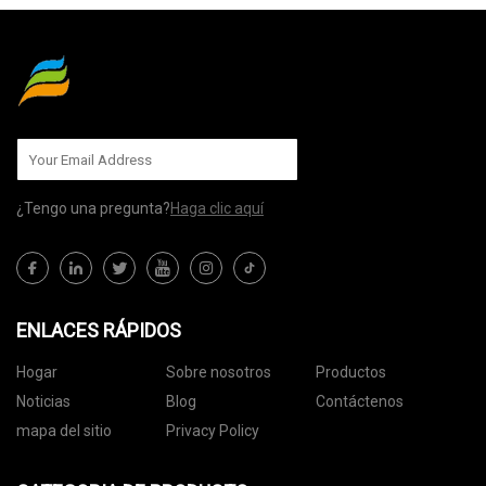
¿Tengo una pregunta?
Haga clic aquí
ENLACES RÁPIDOS
Hogar
Sobre nosotros
Productos
Noticias
Blog
Contáctenos
mapa del sitio
Privacy Policy