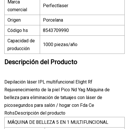
Marca
Perfectlaser
comercial
Origen
Porcelana
Código hs
8543709990
Capacidad de
1000 piezas/año
producción
Descripción del Producto
Depilación láser IPL multifuncional Elight Rf
Rejuvenecimiento de la piel Pico Nd Yag Máquina de
belleza para eliminación de tatuajes con láser de
picosegundos para salón / hogar con Fda Ce
RohsDescripción del producto
MÁQUINA DE BELLEZA 5 EN 1 MULTIFUNCIONAL