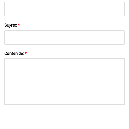
Sujeto:
*
Contenido:
*
MÁNDANOS