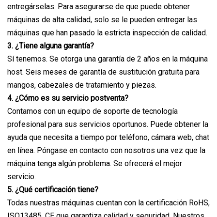
entregárselas. Para asegurarse de que puede obtener
máquinas de alta calidad, solo se le pueden entregar las
máquinas que han pasado la estricta inspección de calidad.
3. ¿Tiene alguna garantía?
Sí tenemos. Se otorga una garantía de 2 años en la máquina
host. Seis meses de garantía de sustitución gratuita para
mangos, cabezales de tratamiento y piezas.
4. ¿Cómo es su servicio postventa?
Contamos con un equipo de soporte de tecnología
profesional para sus servicios oportunos. Puede obtener la
ayuda que necesita a tiempo por teléfono, cámara web, chat
en línea. Póngase en contacto con nosotros una vez que la
máquina tenga algún problema. Se ofrecerá el mejor
servicio.
5. ¿Qué certificación tiene?
Todas nuestras máquinas cuentan con la certificación RoHS,
ISO13485, CE que garantiza calidad y seguridad. Nuestros