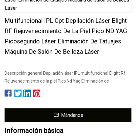
Multifuncional IPL Opt Depilación Láser Elight
RF Rejuvenecimiento De La Piel Pico ND YAG
Picosegundo Láser Eliminación De Tatuajes
Máquina De Salón De Belleza Láser
Descripción general Depilación láser IPL multifuncional Elight Rf
Rejuvenecimiento de la piel Pico Nd Yag Eliminación de
Mándanos
Información básica