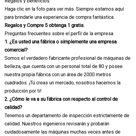
Regalos y beneficios
Haga clic en la foto para ver más. Siempre estamos aquí
para brindarle una experiencia de compra fantástica.
Regalos y Compre 5 obtenga 1 gratis.
Preguntas frecuentes sobre el perfil de la empresa
1. ¿Es usted una fábrica o simplemente una empresa
comercial?
Somos el verdadero fabricante profesional de máquinas de
belleza, que cuenta con un personal total de 80 y posee
nuestra propia fábrica con un área de 2000 metros
cuadrados. ¡Tú creas un mercado, nosotros hacemos la
producción por ti!
2. ¿Cómo le va a su fábrica con respecto al control de
calidad?
Tenemos un departamento de inspección estrictamente de
calidad. Nuestros ingenieros revisarán y probarán
cuidadosamente las máquinas muchas veces antes de