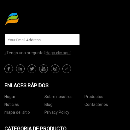
¿Tengo una pregunta?
Haga clic aquí
ENLACES RÁPIDOS
Hogar
Sobre nosotros
Productos
Noticias
Blog
Contáctenos
mapa del sitio
Privacy Policy
CATEGORIA DE PRODUCTO