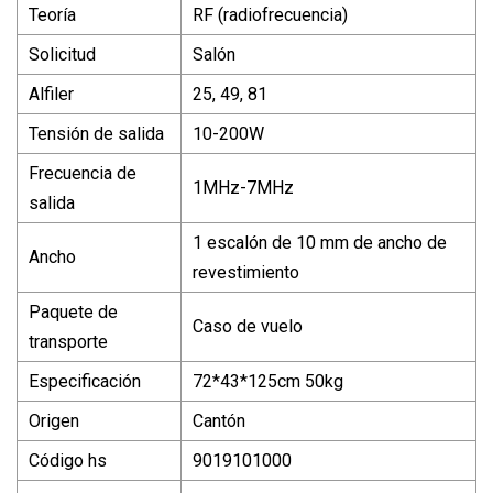
Teoría
RF (radiofrecuencia)
Solicitud
Salón
Alfiler
25, 49, 81
Tensión de salida
10-200W
Frecuencia de
1MHz-7MHz
salida
1 escalón de 10 mm de ancho de
Ancho
revestimiento
Paquete de
Caso de vuelo
transporte
Especificación
72*43*125cm 50kg
Origen
Cantón
Código hs
9019101000