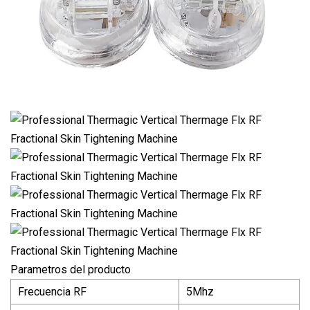
Parametros del producto
Frecuencia RF
5Mhz