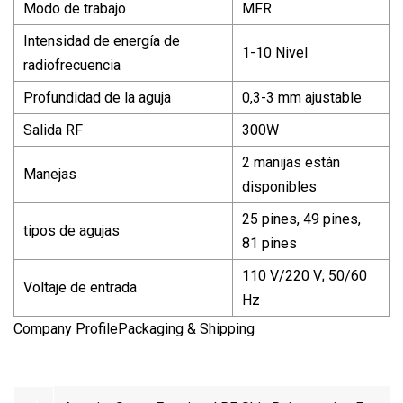
Modo de trabajo
MFR
Intensidad de energía de
1-10 Nivel
radiofrecuencia
Profundidad de la aguja
0,3-3 mm ajustable
Salida RF
300W
2 manijas están
Manejas
disponibles
25 pines, 49 pines,
tipos de agujas
81 pines
110 V/220 V; 50/60
Voltaje de entrada
Hz
Company ProfilePackaging & Shipping