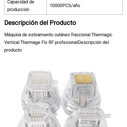
Capacidad de
10000PCS/año
producción
Descripción del Producto
Máquina de estiramiento cutáneo fraccional Thermagic
Vertical Thermage Flx RF profesionalDescripción del
producto