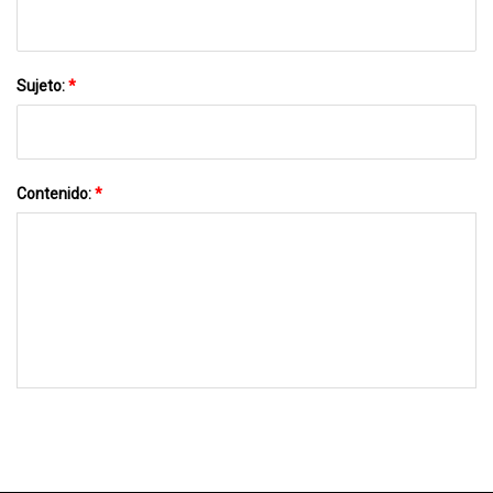
Sujeto:
*
Contenido:
*
MÁNDANOS