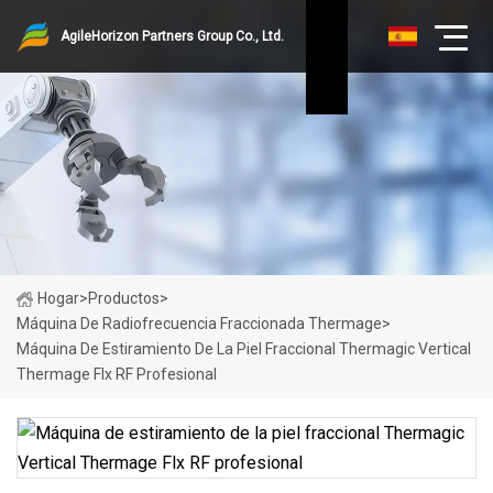
AgileHorizon Partners Group Co., Ltd.
Hogar
>
Productos
>
Máquina De Radiofrecuencia Fraccionada Thermage
>
Máquina De Estiramiento De La Piel Fraccional Thermagic Vertical
Thermage Flx RF Profesional