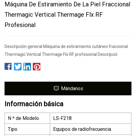
Máquina De Estiramiento De La Piel Fraccional
Thermagic Vertical Thermage Flx RF
Profesional
Descripción general Máquina de estiramiento cutáneo fraccional
Thermagic Vertical Thermage Flx RF profesional Descripció
Mándanos
Información básica
N º de Modelo.
LS-F218
Tipo
Equipos de radiofrecuencia