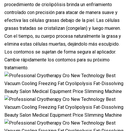
procedimiento de criolipólisis brinda un enfriamiento
controlado con precisión para atacar de manera suave y
efectiva las células grasas debajo de la piel. Las células
grasas tratadas se cristalizan (congelan) y luego mueren.
Con el tiempo, su cuerpo procesa naturalmente la grasa y
elimina estas células muertas, dejándolo más esculpido.
Los contornos se sujetan de forma segura al aplicador.
Cambie rápidamente los contornos para su próximo
tratamiento.