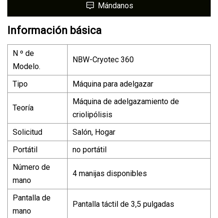
Mándanos
Información básica
N º de
NBW-Cryotec 360
Modelo.
Tipo
Máquina para adelgazar
Máquina de adelgazamiento de
Teoría
criolipólisis
Solicitud
Salón, Hogar
Portátil
no portátil
Número de
4 manijas disponibles
mano
Pantalla de
Pantalla táctil de 3,5 pulgadas
mano