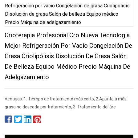
Crioterapia Profesional Cro Nueva Tecnología
Mejor Refrigeración Por Vacío Congelación De
Grasa Criolipólisis Disolución De Grasa Salón
De Belleza Equipo Médico Precio Máquina De
Adelgazamiento
Ventajas: 1. Tiempo de tratamiento más corto; 2.Apunte a más
grasa no deseada por tratamiento; 3. Tratamiento del áre