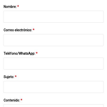
Nombre:
*
Correo electrónico:
*
Teléfono/WhatsApp:
*
Sujeto:
*
Contenido:
*