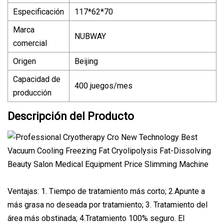
Especificación
117*62*70
Marca
NUBWAY
comercial
Origen
Beijing
Capacidad de
400 juegos/mes
producción
Descripción del Producto
Ventajas: 1. Tiempo de tratamiento más corto; 2.Apunte a
más grasa no deseada por tratamiento; 3. Tratamiento del
área más obstinada; 4.Tratamiento 100% seguro. El