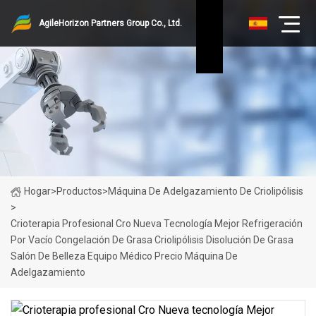
AgileHorizon Partners Group Co., Ltd.
Hogar
>
Productos
>
Máquina De Adelgazamiento De Criolipólisis
>
Crioterapia Profesional Cro Nueva Tecnología Mejor Refrigeración
Por Vacío Congelación De Grasa Criolipólisis Disolución De Grasa
Salón De Belleza Equipo Médico Precio Máquina De
Adelgazamiento