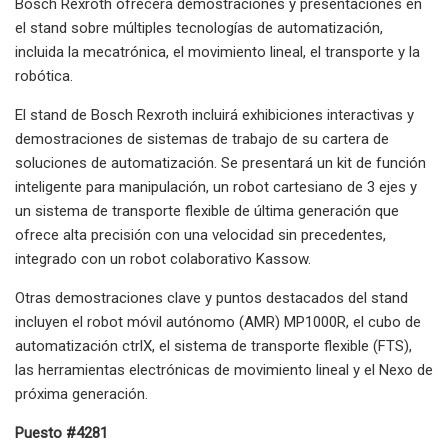
Bosch Rexroth ofrecerá demostraciones y presentaciones en
el stand sobre múltiples tecnologías de automatización,
incluida la mecatrónica, el movimiento lineal, el transporte y la
robótica.
El stand de Bosch Rexroth incluirá exhibiciones interactivas y
demostraciones de sistemas de trabajo de su cartera de
soluciones de automatización. Se presentará un kit de función
inteligente para manipulación, un robot cartesiano de 3 ejes y
un sistema de transporte flexible de última generación que
ofrece alta precisión con una velocidad sin precedentes,
integrado con un robot colaborativo Kassow.
Otras demostraciones clave y puntos destacados del stand
incluyen el robot móvil autónomo (AMR) MP1000R, el cubo de
automatización ctrlX, el sistema de transporte flexible (FTS),
las herramientas electrónicas de movimiento lineal y el Nexo de
próxima generación.
Puesto #4281