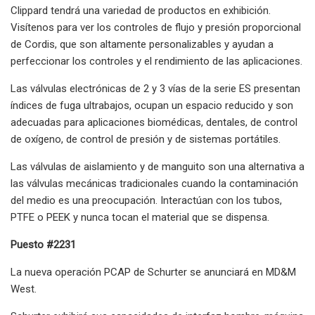
Clippard tendrá una variedad de productos en exhibición.
Visítenos para ver los controles de flujo y presión proporcional
de Cordis, que son altamente personalizables y ayudan a
perfeccionar los controles y el rendimiento de las aplicaciones.
Las válvulas electrónicas de 2 y 3 vías de la serie ES presentan
índices de fuga ultrabajos, ocupan un espacio reducido y son
adecuadas para aplicaciones biomédicas, dentales, de control
de oxígeno, de control de presión y de sistemas portátiles.
Las válvulas de aislamiento y de manguito son una alternativa a
las válvulas mecánicas tradicionales cuando la contaminación
del medio es una preocupación. Interactúan con los tubos,
PTFE o PEEK y nunca tocan el material que se dispensa.
Puesto #2231
La nueva operación PCAP de Schurter se anunciará en MD&M
West.