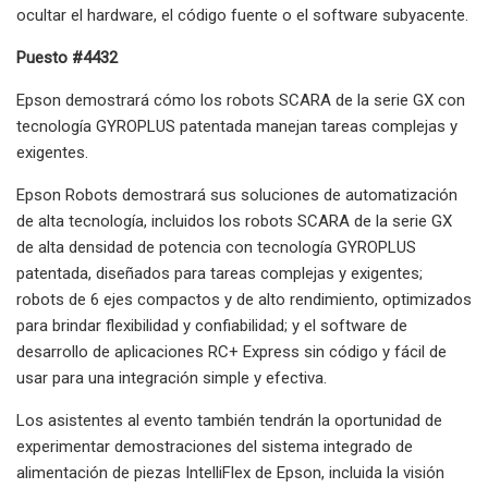
ocultar el hardware, el código fuente o el software subyacente.
Puesto #4432
Epson demostrará cómo los robots SCARA de la serie GX con
tecnología GYROPLUS patentada manejan tareas complejas y
exigentes.
Epson Robots demostrará sus soluciones de automatización
de alta tecnología, incluidos los robots SCARA de la serie GX
de alta densidad de potencia con tecnología GYROPLUS
patentada, diseñados para tareas complejas y exigentes;
robots de 6 ejes compactos y de alto rendimiento, optimizados
para brindar flexibilidad y confiabilidad; y el software de
desarrollo de aplicaciones RC+ Express sin código y fácil de
usar para una integración simple y efectiva.
Los asistentes al evento también tendrán la oportunidad de
experimentar demostraciones del sistema integrado de
alimentación de piezas IntelliFlex de Epson, incluida la visión