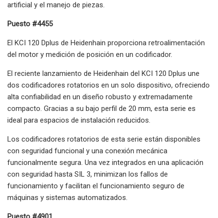
artificial y el manejo de piezas.
Puesto #4455
El KCI 120 Dplus de Heidenhain proporciona retroalimentación
del motor y medición de posición en un codificador.
El reciente lanzamiento de Heidenhain del KCI 120 Dplus une
dos codificadores rotatorios en un solo dispositivo, ofreciendo
alta confiabilidad en un diseño robusto y extremadamente
compacto. Gracias a su bajo perfil de 20 mm, esta serie es
ideal para espacios de instalación reducidos.
Los codificadores rotatorios de esta serie están disponibles
con seguridad funcional y una conexión mecánica
funcionalmente segura. Una vez integrados en una aplicación
con seguridad hasta SIL 3, minimizan los fallos de
funcionamiento y facilitan el funcionamiento seguro de
máquinas y sistemas automatizados.
Puesto #4901