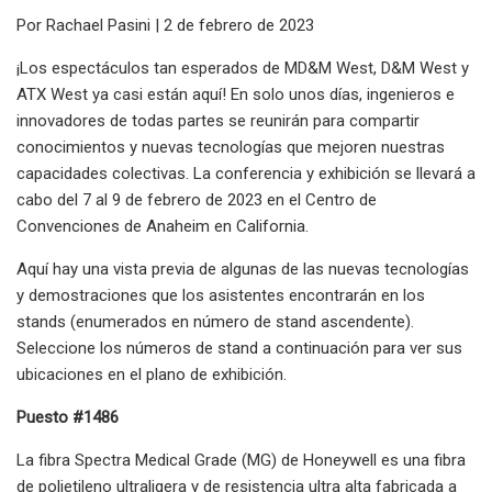
Por Rachael Pasini | 2 de febrero de 2023
¡Los espectáculos tan esperados de MD&M West, D&M West y
ATX West ya casi están aquí! En solo unos días, ingenieros e
innovadores de todas partes se reunirán para compartir
conocimientos y nuevas tecnologías que mejoren nuestras
capacidades colectivas. La conferencia y exhibición se llevará a
cabo del 7 al 9 de febrero de 2023 en el Centro de
Convenciones de Anaheim en California.
Aquí hay una vista previa de algunas de las nuevas tecnologías
y demostraciones que los asistentes encontrarán en los
stands (enumerados en número de stand ascendente).
Seleccione los números de stand a continuación para ver sus
ubicaciones en el plano de exhibición.
Puesto #1486
La fibra Spectra Medical Grade (MG) de Honeywell es una fibra
de polietileno ultraligera y de resistencia ultra alta fabricada a