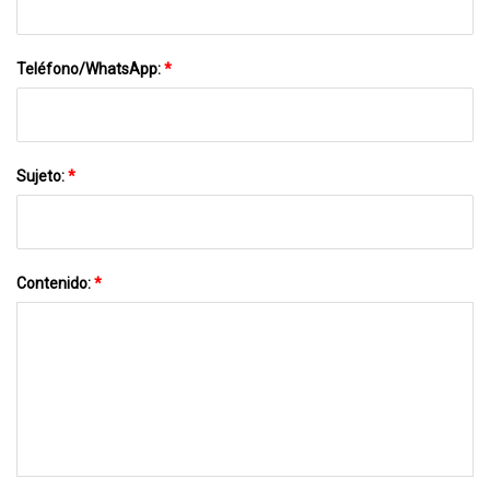
Teléfono/WhatsApp:
*
Sujeto:
*
Contenido:
*