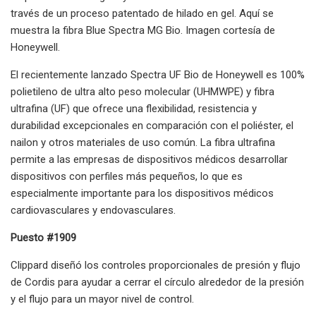
través de un proceso patentado de hilado en gel. Aquí se
muestra la fibra Blue Spectra MG Bio. Imagen cortesía de
Honeywell.
El recientemente lanzado Spectra UF Bio de Honeywell es 100%
polietileno de ultra alto peso molecular (UHMWPE) y fibra
ultrafina (UF) que ofrece una flexibilidad, resistencia y
durabilidad excepcionales en comparación con el poliéster, el
nailon y otros materiales de uso común. La fibra ultrafina
permite a las empresas de dispositivos médicos desarrollar
dispositivos con perfiles más pequeños, lo que es
especialmente importante para los dispositivos médicos
cardiovasculares y endovasculares.
Puesto #1909
Clippard diseñó los controles proporcionales de presión y flujo
de Cordis para ayudar a cerrar el círculo alrededor de la presión
y el flujo para un mayor nivel de control.