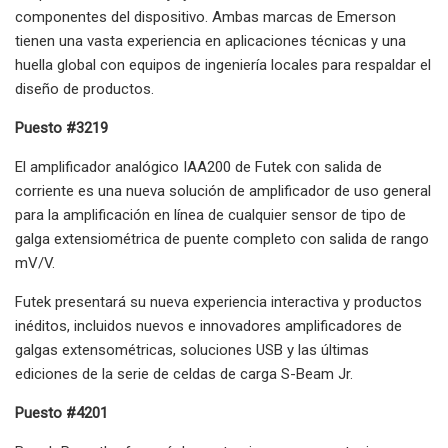
componentes del dispositivo. Ambas marcas de Emerson
tienen una vasta experiencia en aplicaciones técnicas y una
huella global con equipos de ingeniería locales para respaldar el
diseño de productos.
Puesto #3219
El amplificador analógico IAA200 de Futek con salida de
corriente es una nueva solución de amplificador de uso general
para la amplificación en línea de cualquier sensor de tipo de
galga extensiométrica de puente completo con salida de rango
mV/V.
Futek presentará su nueva experiencia interactiva y productos
inéditos, incluidos nuevos e innovadores amplificadores de
galgas extensométricas, soluciones USB y las últimas
ediciones de la serie de celdas de carga S-Beam Jr.
Puesto #4201