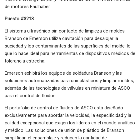
de motores Faulhaber.
Puesto #3213
El sistema ultrasónico sin contacto de limpieza de moldes
Branson de Emerson utiliza cavitación para desalojar la
suciedad y los contaminantes de las superficies del molde, lo
que lo hace ideal para herramientas de dispositivos médicos de
tolerancia estrecha.
Emerson exhibirá los equipos de soldadura Branson y las
soluciones automatizadas para unir plásticos y limpiar moldes,
además de las tecnologías de válvulas en miniatura de ASCO
para el control de fluidos.
El portafolio de control de fluidos de ASCO está diseñado
exclusivamente para abordar la velocidad, la especificidad y la
calidad excepcional que exigen los líderes en el mundo analítico
y médico. Las soluciones de unión de plástico de Branson
simplifican el ensamblaje y reducen la cantidad de