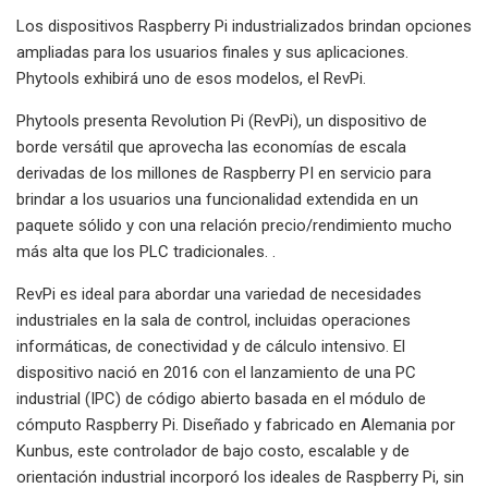
Los dispositivos Raspberry Pi industrializados brindan opciones
ampliadas para los usuarios finales y sus aplicaciones.
Phytools exhibirá uno de esos modelos, el RevPi.
Phytools presenta Revolution Pi (RevPi), un dispositivo de
borde versátil que aprovecha las economías de escala
derivadas de los millones de Raspberry PI en servicio para
brindar a los usuarios una funcionalidad extendida en un
paquete sólido y con una relación precio/rendimiento mucho
más alta que los PLC tradicionales. .
RevPi es ideal para abordar una variedad de necesidades
industriales en la sala de control, incluidas operaciones
informáticas, de conectividad y de cálculo intensivo. El
dispositivo nació en 2016 con el lanzamiento de una PC
industrial (IPC) de código abierto basada en el módulo de
cómputo Raspberry Pi. Diseñado y fabricado en Alemania por
Kunbus, este controlador de bajo costo, escalable y de
orientación industrial incorporó los ideales de Raspberry Pi, sin